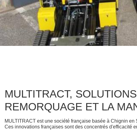
MULTITRACT, SOLUTION
REMORQUAGE ET LA MAN
MULTITRACT est une société française basée à Chignin en Sa
Ces innovations françaises sont des concentrés d'efficacité