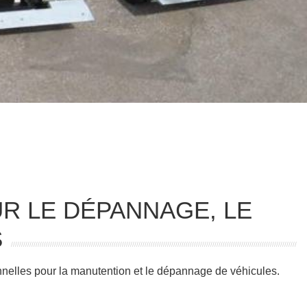
R LE DÉPANNAGE, LE
S
nelles pour la manutention et le dépannage de véhicules.