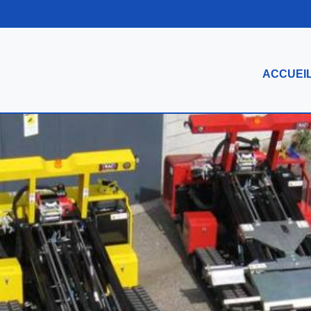
ACCUEI