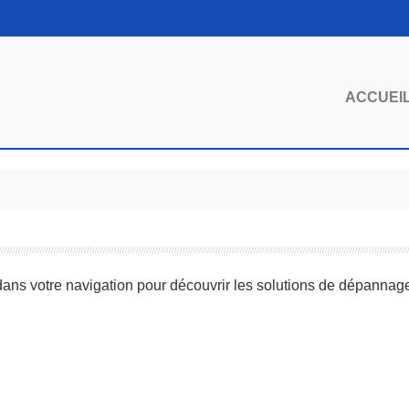
ACCUEI
ns votre navigation pour découvrir les solutions de dépanna