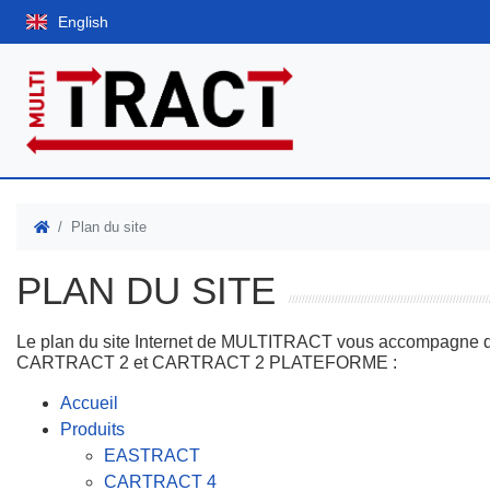
English
Plan du site
PLAN DU SITE
Le plan du site Internet de MULTITRACT vous accompagne da
CARTRACT 2 et CARTRACT 2 PLATEFORME :
Accueil
Produits
EASTRACT
CARTRACT 4