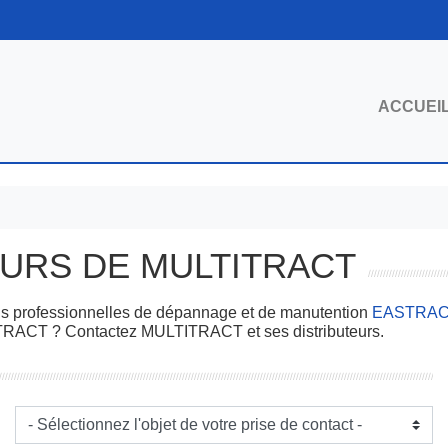
ACCUEI
EURS DE MULTITRACT
ons professionnelles de dépannage et de manutention
EASTRAC
RACT ? Contactez MULTITRACT et ses distributeurs.