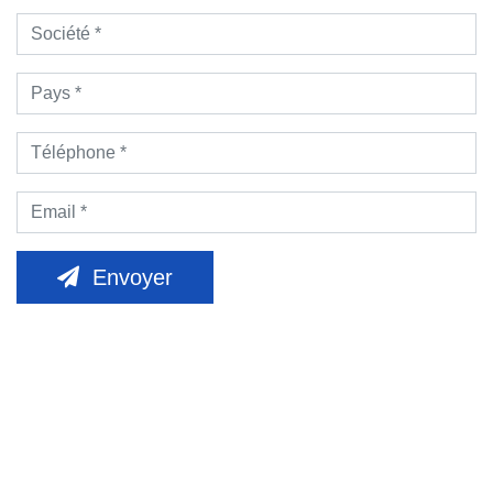
Envoyer