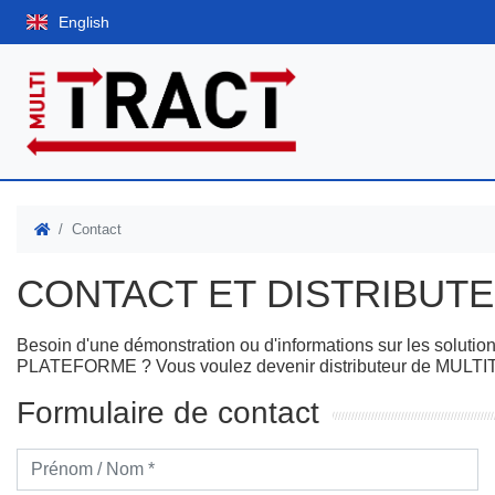
English
Contact
CONTACT ET DISTRIBUT
Besoin d'une démonstration ou d'informations sur les soluti
PLATEFORME ? Vous voulez devenir distributeur de MULTIT
Formulaire de contact